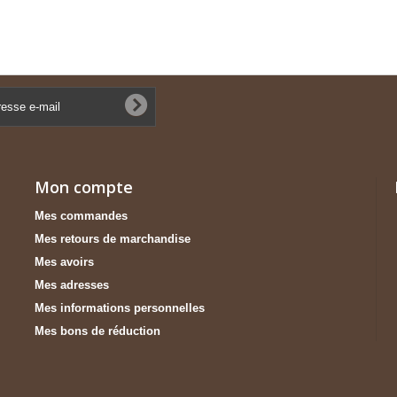
Mon compte
Mes commandes
Mes retours de marchandise
Mes avoirs
Mes adresses
Mes informations personnelles
Mes bons de réduction