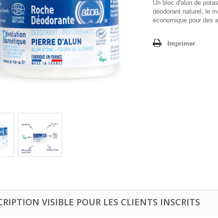
Un bloc d'alun de pota
déodorant naturel, le m
économique pour des an
Imprimer
CRIPTION VISIBLE POUR LES CLIENTS INSCRITS