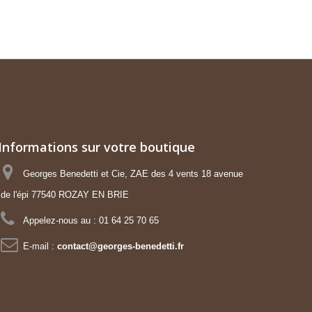
Informations sur votre boutique
Georges Benedetti et Cie, ZAE des 4 vents 18 avenue
de l'épi 77540 ROZAY EN BRIE
Appelez-nous au :
01 64 25 70 65
E-mail :
contact@georges-benedetti.fr