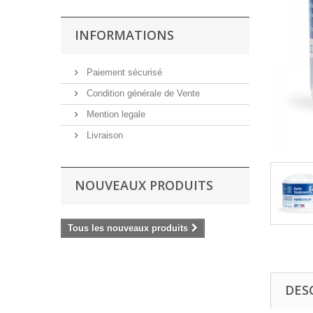
INFORMATIONS
Paiement sécurisé
Condition générale de Vente
Mention legale
Livraison
NOUVEAUX PRODUITS
Tous les nouveaux produits
DES