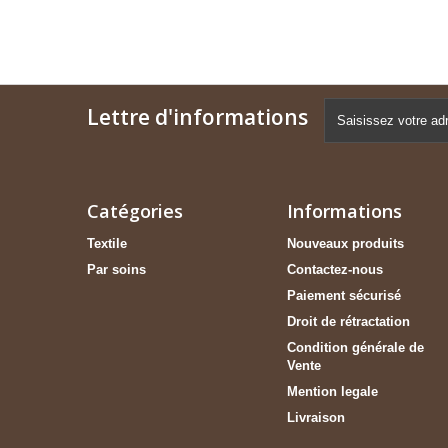
Lettre d'informations
Catégories
Informations
Textile
Nouveaux produits
Par soins
Contactez-nous
Paiement sécurisé
Droit de rétractation
Condition générale de
Vente
Mention legale
Livraison