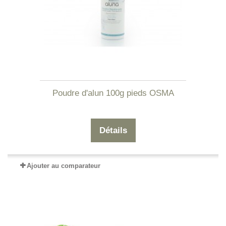
Poudre d'alun 100g pieds OSMA
Détails
Ajouter au comparateur