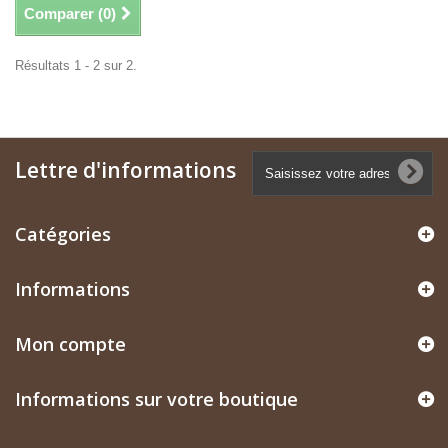
Comparer (
0
)
Résultats 1 - 2 sur 2.
Lettre d'informations
Catégories
Informations
Mon compte
Informations sur votre boutique