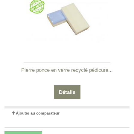
Pierre ponce en verre recyclé pédicure...
Détails
Ajouter au comparateur