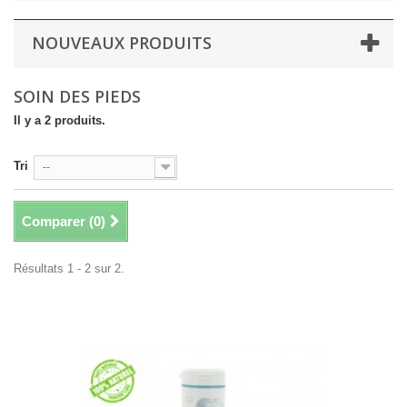
NOUVEAUX PRODUITS
SOIN DES PIEDS
Il y a 2 produits.
Tri
--
Comparer (
0
)
Résultats 1 - 2 sur 2.