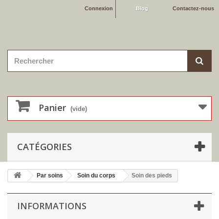
Connexion
Blog
Contactez-nous
Panier
(vide)
CATÉGORIES
Par soins
Soin du corps
Soin des pieds
INFORMATIONS