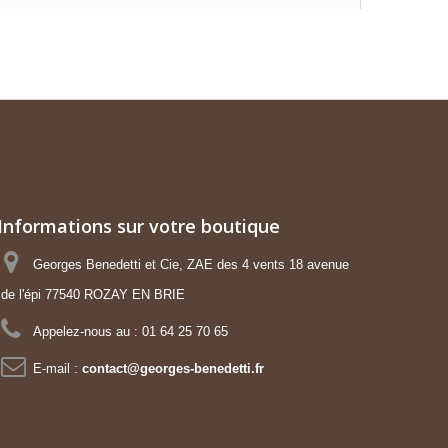
Informations sur votre boutique
Georges Benedetti et Cie, ZAE des 4 vents 18 avenue
de l'épi 77540 ROZAY EN BRIE
Appelez-nous au :
01 64 25 70 65
E-mail :
contact@georges-benedetti.fr