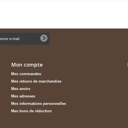
Mon compte
Mes commandes
Mes retours de marchandise
Mes avoirs
Mes adresses
Mes informations personnelles
Mes bons de réduction