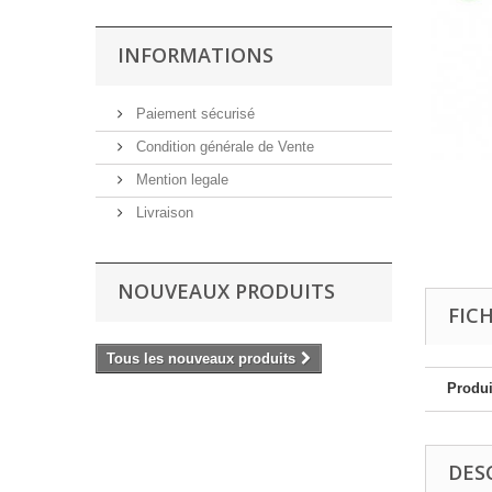
INFORMATIONS
Paiement sécurisé
Condition générale de Vente
Mention legale
Livraison
NOUVEAUX PRODUITS
FIC
Tous les nouveaux produits
Produi
DES