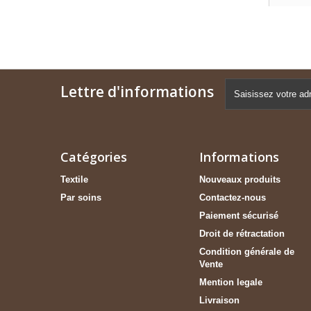
Lettre d'informations
Catégories
Informations
Textile
Nouveaux produits
Par soins
Contactez-nous
Paiement sécurisé
Droit de rétractation
Condition générale de
Vente
Mention legale
Livraison